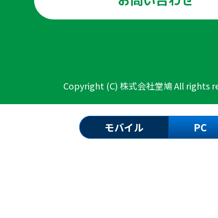
お問い合わせ
Copyright (C) 株式会社堂鳩 All rights re
モバイル
PC