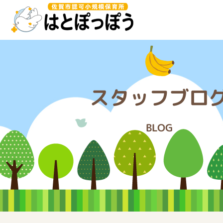
このページの本文へ移動
スタッフブロ
BLOG