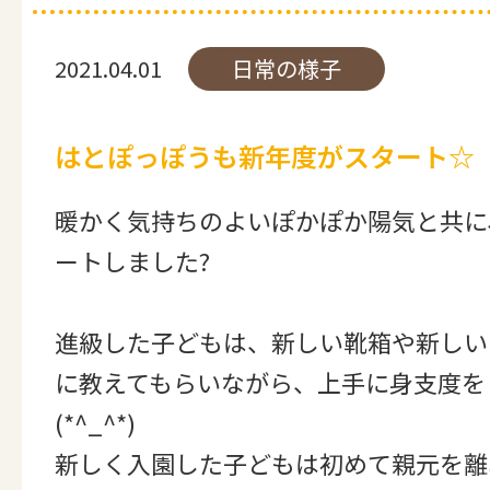
2021.04.01
日常の様子
はとぽっぽうも新年度がスタート☆
暖かく気持ちのよいぽかぽか陽気と共に
ートしました?
進級した子どもは、新しい靴箱や新しい
に教えてもらいながら、上手に身支度を
(*^_^*)
新しく入園した子どもは初めて親元を離