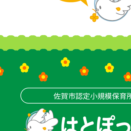
佐賀市認定小規模保育