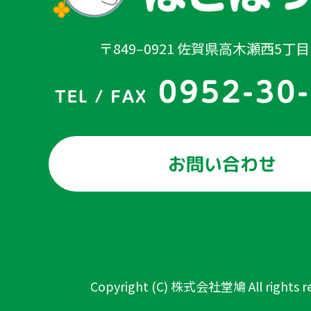
〒849‒0921 佐賀県高木瀬西5丁目1
お問い合わせ
Copyright (C) 株式会社堂鳩 All rights re