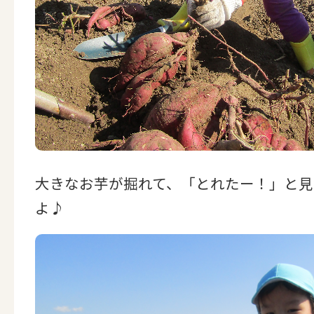
大きなお芋が掘れて、「とれたー！」と見
よ♪