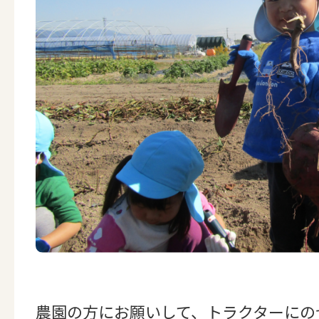
農園の方にお願いして、トラクターにの