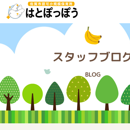
このページの本文へ移動
スタッフブロ
BLOG