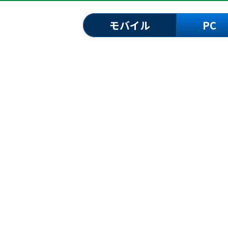
モバイル
PC