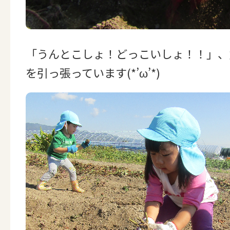
「うんとこしょ！どっこいしょ！！」、
を引っ張っています(*’ω’*)