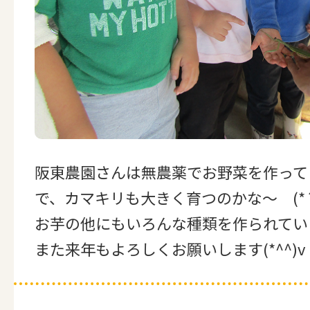
阪東農園さんは無農薬でお野菜を作って
で、カマキリも大きく育つのかな～ (*´
お芋の他にもいろんな種類を作られてい
また来年もよろしくお願いします(*^^)v