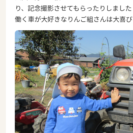
り、記念撮影させてもらったりしました
働く車が大好きなりんご組さんは大喜び