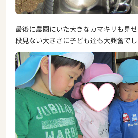
最後に農園にいた大きなカマキリも見せ
段見ない大きさに子ども達も大興奮でした(