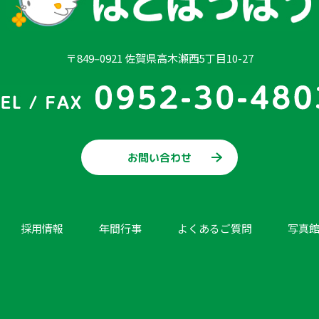
〒849‒0921 佐賀県高木瀬西5丁目10-27
お問い合わせ
採用情報
年間行事
よくあるご質問
写真