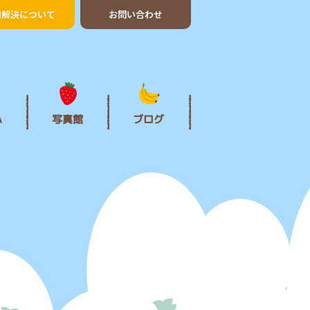
情解決について
お問い合わせ
Ａ
写真館
ブログ