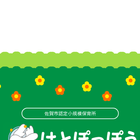
佐賀市認定小規模保育所