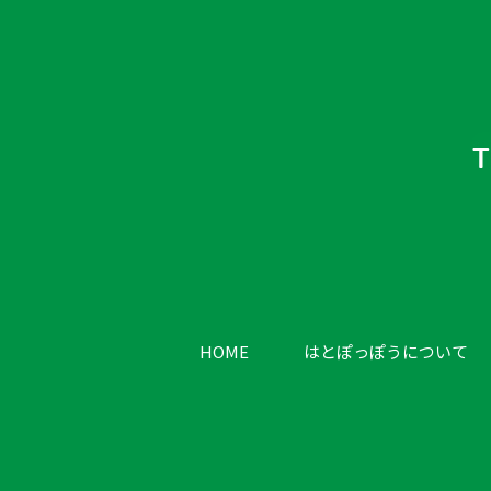
HOME
はとぽっぽうについて