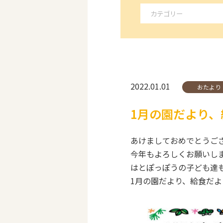
2022.01.01
おたより
1月の園だより、
あけましておめでとうございま
今年もよろしくお願いします
はとぽっぽうの子ども達も
1月の園だより、給食だよ