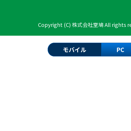
Copyright (C) 株式会社堂鳩 All rights re
モバイル
PC