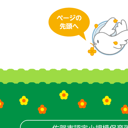
佐賀市認定小規模保育