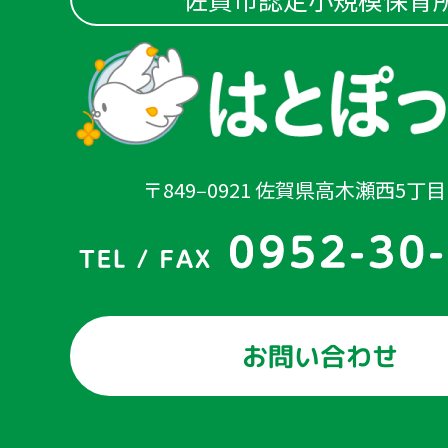
〒849‒0921 佐賀県高木瀬西5丁目1
お問い合わせ