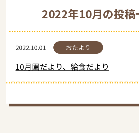
2022年10月の投
2022.10.01
おたより
10月園だより、給食だより