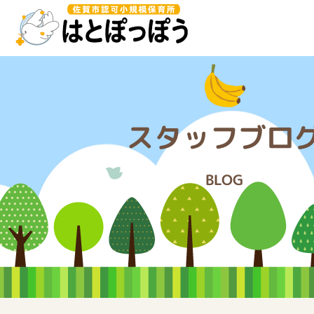
このページの本文へ移動
スタッフブロ
BLOG